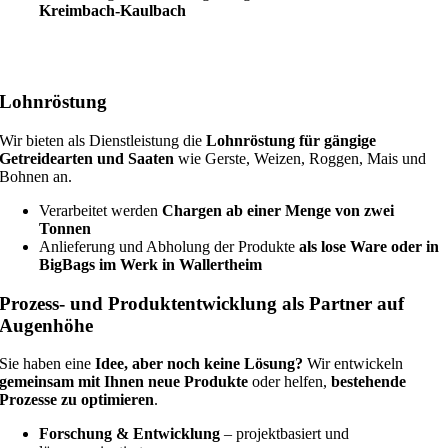
Kreimbach-Kaulbach
Lohnröstung
Wir bieten als Dienstleistung die
Lohnröstung für gängige
Getreidearten und Saaten
wie Gerste, Weizen, Roggen, Mais und
Bohnen an.
Verarbeitet werden
Chargen ab einer Menge von zwei
Tonnen
Anlieferung und Abholung der Produkte
als lose Ware oder in
BigBags im Werk in Wallertheim
Prozess- und Produktentwicklung als Partner auf
Augenhöhe
Sie haben eine
Idee, aber noch keine Lösung?
Wir entwickeln
gemeinsam mit Ihnen neue Produkte
oder helfen,
bestehende
Prozesse zu optimieren
.
Forschung & Entwicklung
– projektbasiert und